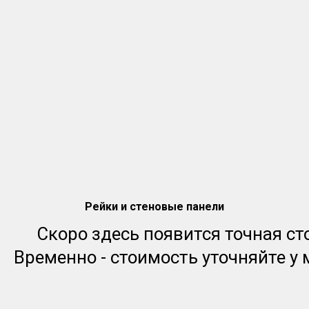
Рейки и стеновые панели
Скоро здесь появится точная ст
Временно - стоимость уточняйте у