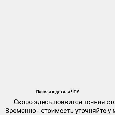
Панели и детали ЧПУ
Скоро здесь появится точная ст
Временно - стоимость уточняйте у