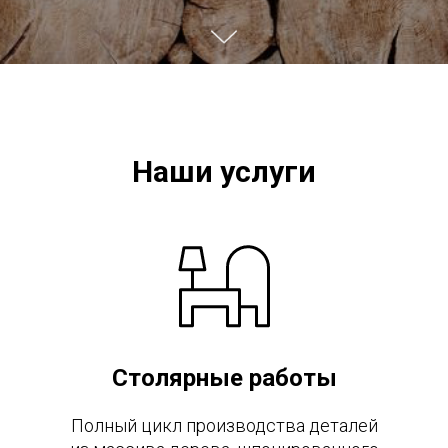
Наши услуги
Столярные работы
Полный цикл производства деталей