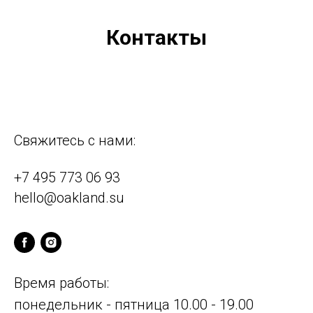
Контакты
Свяжитесь с нами:
+7 495 773 06 93
hello@oakland.su
Время работы:
понедельник - пятница 10.00 - 19.00