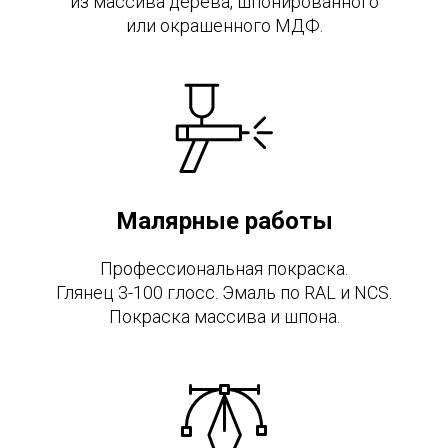
из массива дерева, шпонированного
или окрашенного МДФ.
Малярные работы
Профессиональная покраска.
Глянец 3-100 глосс. Эмаль по RAL и NCS.
Покраска массива и шпона.