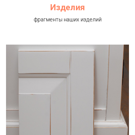
Изделия
фрагменты наших изделий