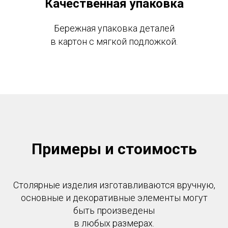
Качественная упаковка
Бережная упаковка деталей
в картон с мягкой подложкой.
Примеры и стоимость
Столярные изделия изготавливаются вручную,
основные и декоративные элементы могут
быть произведены
в любых размерах.