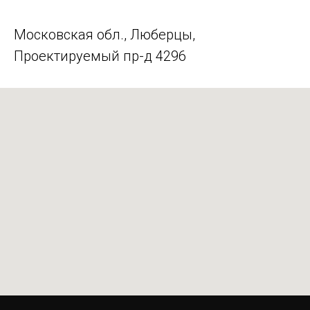
Московская обл., Люберцы,
Проектируемый пр-д 4296