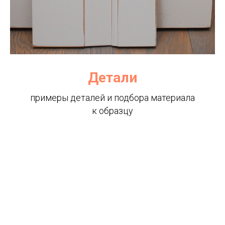
Детали
примеры деталей и подбора материала
к образцу