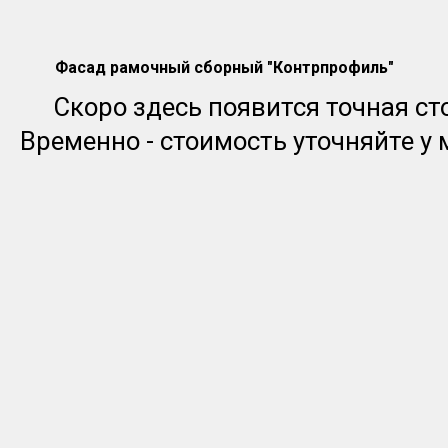
Фасад рамочный сборный "Контрпрофиль"
Скоро здесь появится точная ст
Временно - стоимость уточняйте у