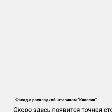
Фасад с раскладкой штапиком "Классик"
Скоро здесь появится точная ст