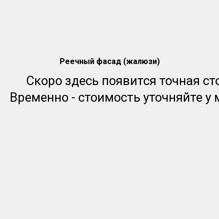
Реечный фасад (жалюзи)
Скоро здесь появится точная ст
Временно - стоимость уточняйте у