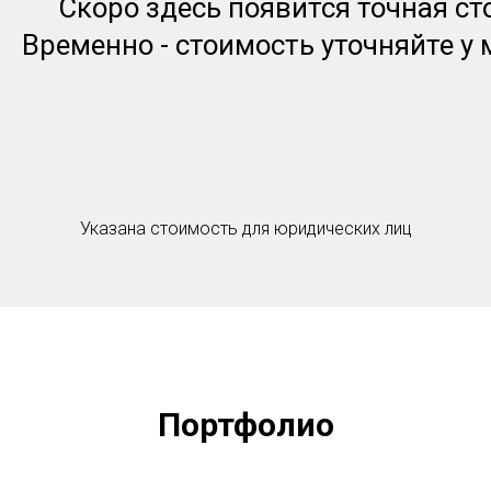
Скоро здесь появится точная ст
Временно - стоимость уточняйте у
Указана стоимость для юридических лиц
Портфолио