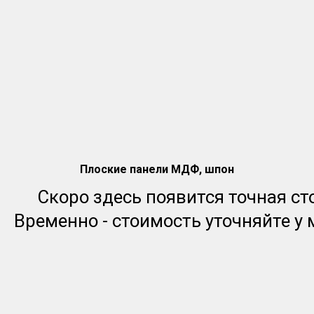
Плоские панели МДФ, шпон
Скоро здесь появится точная ст
Временно - стоимость уточняйте у