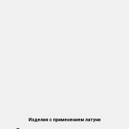
Изделия с применением латуни