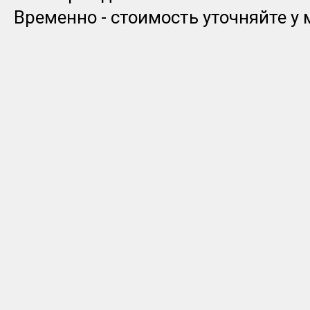
Временно - стоимость уточняйте у