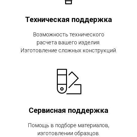
Техническая поддержка
Возможность технического
расчета вашего изделия.
Изготовление сложных конструкций.
Сервисная поддержка
Помощь в подборе материалов,
изготовлении образцов.