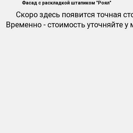
Фасад с раскладкой штапиком "Роял"
Скоро здесь появится точная ст
Временно - стоимость уточняйте у