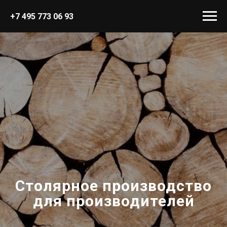
+7 495 773 06 93
Столярное производство
для производителей