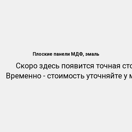
Плоские панели МДФ, эмаль
Скоро здесь появится точная ст
Временно - стоимость уточняйте у