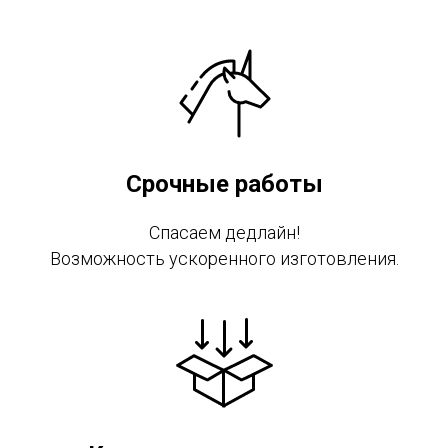
Срочные работы
Спасаем дедлайн!
Возможность ускоренного изготовления.