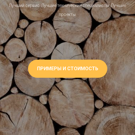
Лучший сервис. Лучшие технические специалисты. Лучшие
проекты.
ПРИМЕРЫ И СТОИМОСТЬ